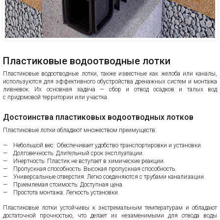
Пластиковые водоотводные лотки
Пластиковые водоотводные лотки, также известные как желоба или каналы,
используются для эффективного обустройства дренажных систем и монтажа
ливневок. Их основная задача — сбор и отвод осадков и талых вод
с придомовой территории или участка.
Достоинства пластиковых водоотводных лотков
Пластиковые лотки обладают множеством преимуществ:
Небольшой вес: Обеспечивает удобство транспортировки и установки.
Долговечность: Длительный срок эксплуатации.
Инертность: Пластик не вступает в химические реакции.
Пропускная способность: Высокая пропускная способность.
Универсальные отверстия: Легко соединяются с трубами канализации.
Приемлемая стоимость: Доступная цена.
Простота монтажа: Легкость установки.
Пластиковые лотки устойчивы к экстремальным температурам и обладают
достаточной прочностью, что делает их незаменимыми для отвода воды