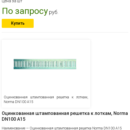
Цена за шт
По запросу
руб.
Купить
Оцинкованная штампованная решетка к лоткам,
Norma DN100 А15
Оцинкованная штампованная решетка к лоткам, Norma
DN100 А15
Наименование — Оцинкованная штампованная решетка Norma DN100 А15