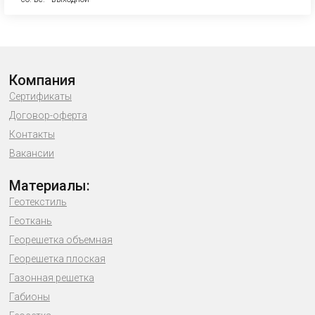
Компания
Сертификаты
Договор-оферта
Контакты
Вакансии
Материалы:
Геотекстиль
Геоткань
Георешетка объемная
Георешетка плоская
Газонная решетка
Габионы